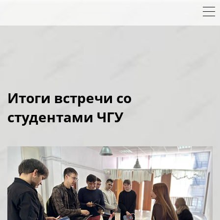
Итоги встречи со
студентами ЧГУ