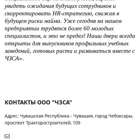
увидеть ожидания будущих сотрудников и
скорректировать HR‑стратегию, снижая в
будущем риски найма. Уже сегодня на нашем
предприятии трудятся более 60 молодых
специалистов, и это не предел! Наши двери всегда
открыты для выпускников профильных учебных
заведений, готовых расти и развиваться вместе с
ЧЗСА
».
КОНТАКТЫ ООО "ЧЗСА"
Адрес: Чувашская Республика - Чувашия, город Чебоксары,
проспект Тракторостроителей, 109