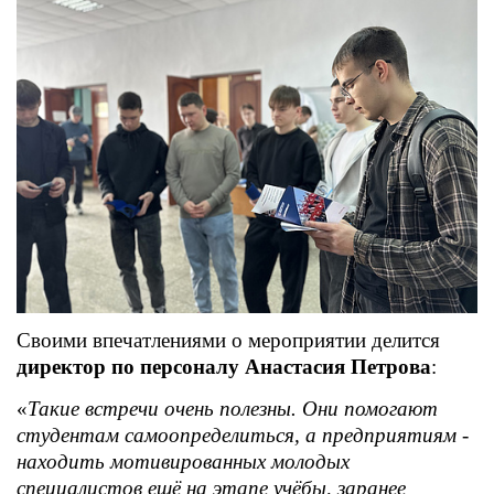
Своими впечатлениями о мероприятии делится
директор по персоналу Анастасия Петрова
:
«
Такие встречи очень полезны. Они помогают
студентам самоопределиться, а предприятиям -
находить мотивированных молодых
специалистов ещё на этапе учёбы, заранее