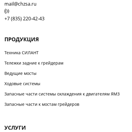
mail@chzsa.ru
+7 (835) 220-42-43
ПРОДУКЦИЯ
Техника СИЛАНТ
Тележки задние к грейдерам
Ведущие мосты
Ходовые системы
Запасные части системы охлаждения к двигателям ЯМЗ
Запасные части к мостам грейдеров
УСЛУГИ