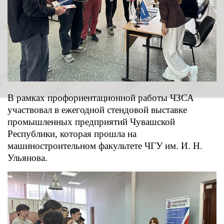
В рамках профориентационной работы ЧЗСА
участвовал в ежегодной стендовой выставке
промышленных предприятий Чувашской
Республики, которая прошла на
машиностроительном факультете ЧГУ им. И. Н.
Ульянова.