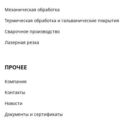
Механическая обработка
Термическая обработка и гальванические покрытия
Сварочное производство
Лазерная резка
ПРОЧЕЕ
Компания
Контакты
Новости
Документы и сертификаты