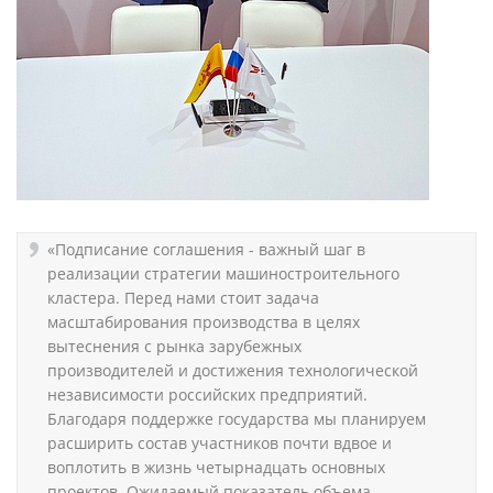
«Подписание соглашения - важный шаг в
реализации стратегии машиностроительного
кластера. Перед нами стоит задача
масштабирования производства в целях
вытеснения с рынка зарубежных
производителей и достижения технологической
независимости российских предприятий.
Благодаря поддержке государства мы планируем
расширить состав участников почти вдвое и
воплотить в жизнь четырнадцать основных
проектов. Ожидаемый показатель объема