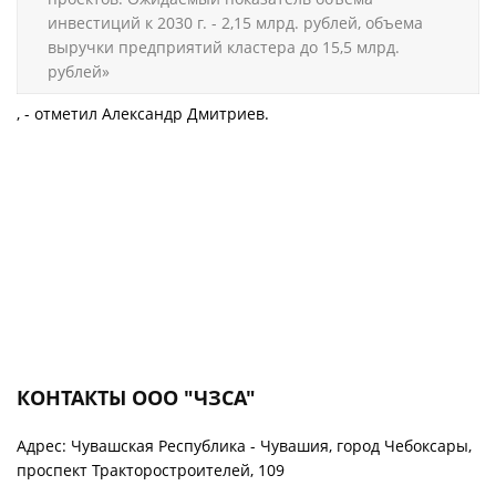
инвестиций к 2030 г. - 2,15 млрд. рублей, объема
выручки предприятий кластера до 15,5 млрд.
рублей»
, - отметил Александр Дмитриев.
КОНТАКТЫ ООО "ЧЗСА"
Адрес: Чувашская Республика - Чувашия, город Чебоксары,
проспект Тракторостроителей, 109