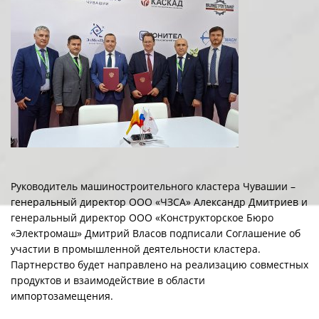
Руководитель машиностроительного кластера Чувашии –
генеральный директор ООО «ЧЗСА» Александр Дмитриев и
генеральный директор ООО «Конструкторское Бюро
«Электромаш» Дмитрий Власов подписали Соглашение об
участии в промышленной деятельности кластера.
Партнерство будет направлено на реализацию совместных
продуктов и взаимодействие в области
импортозамещения.