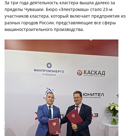
За три года деятельность кластера вышла далеко за
пределы Чувашии. Бюро «Электромаш» стало 23-м
участников кластера, который включает предприятия из
разных городов России, представляющие все сферы
машиностроительного производства.