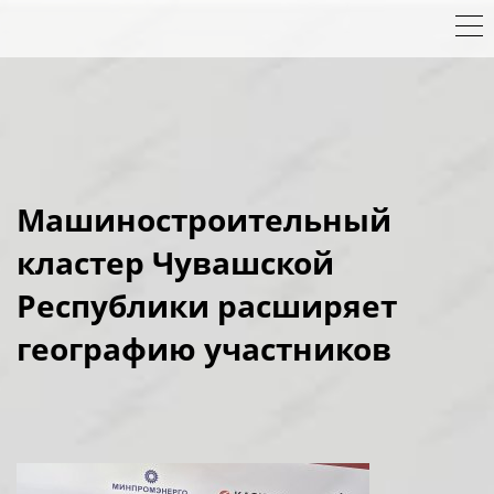
Машиностроительный
кластер Чувашской
Республики расширяет
географию участников