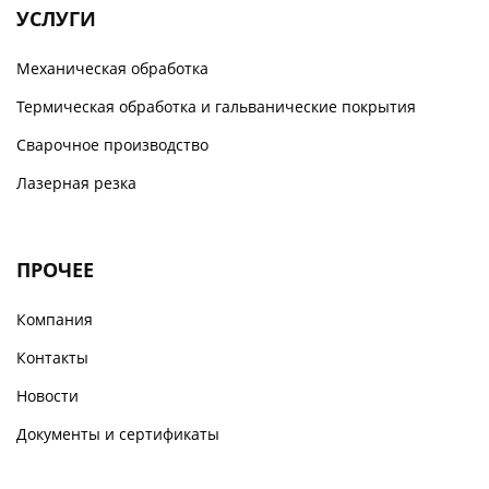
УСЛУГИ
Механическая обработка
Термическая обработка и гальванические покрытия
Сварочное производство
Лазерная резка
ПРОЧЕЕ
Компания
Контакты
Новости
Документы и сертификаты