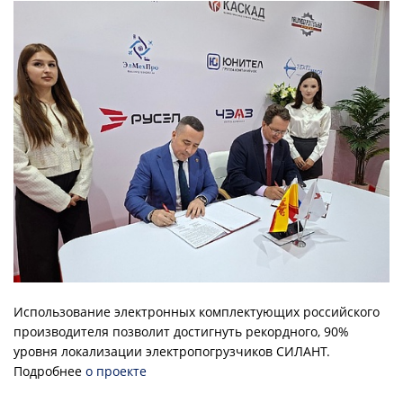
Использование электронных комплектующих российского
производителя позволит достигнуть рекордного, 90%
уровня локализации электропогрузчиков СИЛАНТ.
Подробнее
о проекте