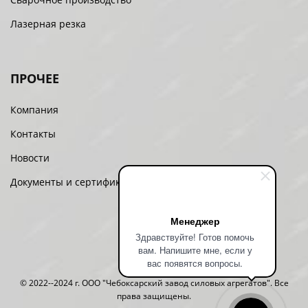
Лазерная резка
ПРОЧЕЕ
Компания
Контакты
Новости
Документы и сертификаты
Менеджер
Здравствуйте! Готов помочь
вам. Напишите мне, если у
вас появятся вопросы.
© 2022--2024 г. ООО "Чебоксарский завод силовых агрегатов". Все
права защищены.