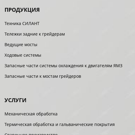
ПРОДУКЦИЯ
Техника СИЛАНТ
Тележки задние к грейдерам
Ведущие мосты
Ходовые системы
Запасные части системы охлаждения к двигателям ЯМЗ
Запасные части к мостам грейдеров
УСЛУГИ
Механическая обработка
Термическая обработка и гальванические покрытия
Сварочное производство