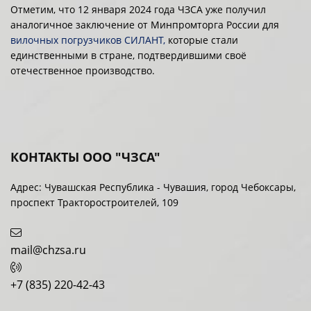
Отметим, что 12 января 2024 года ЧЗСА уже получил
аналогичное заключение от Минпромторга России для
вилочных погрузчиков СИЛАНТ,
которые стали
единственными в стране, подтвердившими своё
отечественное производство.
КОНТАКТЫ ООО "ЧЗСА"
Адрес: Чувашская Республика - Чувашия, город Чебоксары,
проспект Тракторостроителей, 109
mail@chzsa.ru
+7 (835) 220-42-43