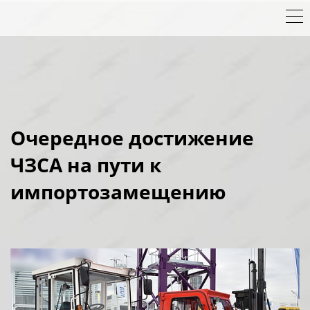
Очередное достижение
ЧЗСА на пути к
импортозамещению