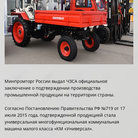
Минпромторг России выдал ЧЗСА официальное
заключение о подтверждении производства
промышленной продукции на территории страны.
Согласно Постановлению Правительства РФ №719 от 17
июля 2015 года, подтвержденной продукцией стала
универсальная многофункциональная коммунальная
машина малого класса «КМ «Универсал».