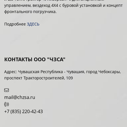
управлением, вездеход 4Х4 с буровой установкой и концепт
фронтального погрузчика.
Подробнее
ЗДЕСЬ
КОНТАКТЫ ООО "ЧЗСА"
Адрес: Чувашская Республика - Чувашия, город Чебоксары,
проспект Тракторостроителей, 109
mail@chzsa.ru
+7 (835) 220-42-43