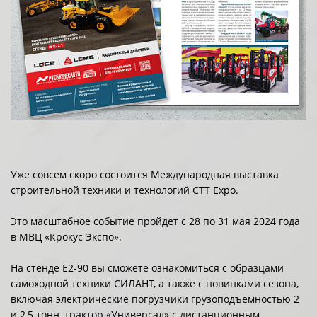
Уже совсем скоро состоится Международная выставка
строительной техники и технологий CTT Expo.
Это масштабное событие пройдет с 28 по 31 мая 2024 года
в МВЦ «Крокус Экспо».
На стенде E2-90 вы сможете ознакомиться с образцами
самоходной техники СИЛАНТ, а также с новинками сезона,
включая электрические погрузчики грузоподъемностью 2
и 2,5 тонн, трактор «Универсал» с дистанционным