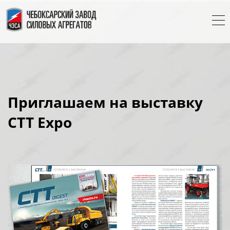
Приглашаем на выставку
СТТ Expo