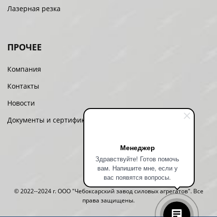
Лазерная резка
ПРОЧЕЕ
Компания
Контакты
Новости
Документы и сертификаты
Менеджер
Здравствуйте! Готов помочь
вам. Напишите мне, если у
вас появятся вопросы.
© 2022--2024 г. ООО "Чебоксарский завод силовых агрегатов". Все
права защищены.