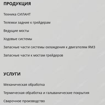
ПРОДУКЦИЯ
Техника СИЛАНТ
Тележки задние к грейдерам
Ведущие мосты
Ходовые системы
Запасные части системы охлаждения к двигателям ЯМЗ
Запасные части к мостам грейдеров
УСЛУГИ
Механическая обработка
Термическая обработка и гальванические покрытия
Сварочное производство